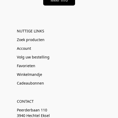
Meer info
NUTTIGE LINKS
Zoek producten
Account
Volg uw bestelling
Favorieten
Winkelmandje
Cadeaubonnen
CONTACT
Peerderbaan 110
3940 Hechtel Eksel