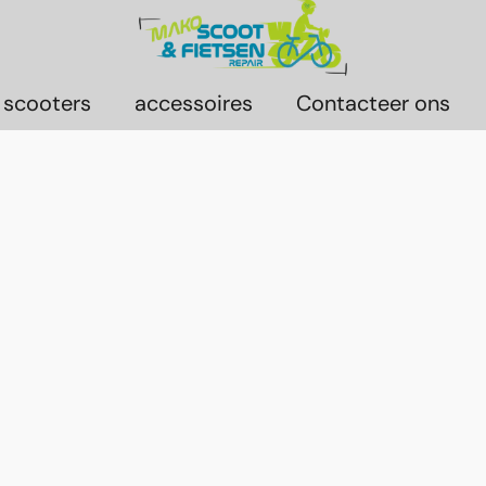
 scooters
accessoires
Contacteer ons