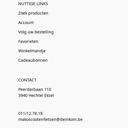
NUTTIGE LINKS
Zoek producten
Account
Volg uw bestelling
Favorieten
Winkelmandje
Cadeaubonnen
CONTACT
Peerderbaan 110
3940 Hechtel Eksel
011/12.78.18
makoscootenfietsen@deinkom.be