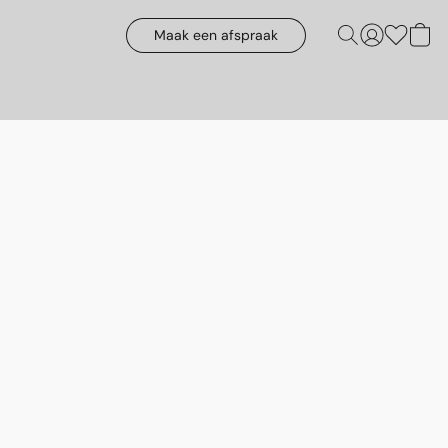
Maak een afspraak