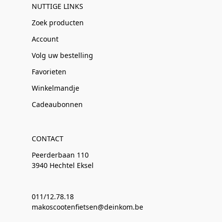
NUTTIGE LINKS
Zoek producten
Account
Volg uw bestelling
Favorieten
Winkelmandje
Cadeaubonnen
CONTACT
Peerderbaan 110
3940 Hechtel Eksel
011/12.78.18
makoscootenfietsen@deinkom.be