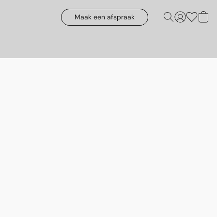
Maak een afspraak