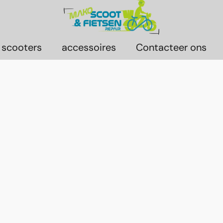
 scooters
accessoires
Contacteer ons