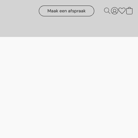
Maak een afspraak