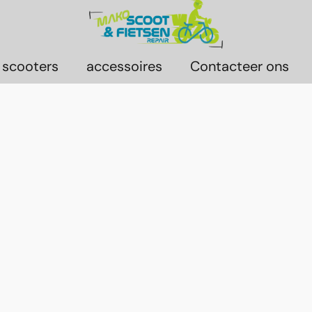
 scooters
accessoires
Contacteer ons