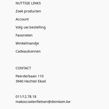
NUTTIGE LINKS
Zoek producten
Account
Volg uw bestelling
Favorieten
Winkelmandje
Cadeaubonnen
CONTACT
Peerderbaan 110
3940 Hechtel Eksel
011/12.78.18
makoscootenfietsen@deinkom.be