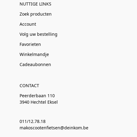
NUTTIGE LINKS
Zoek producten
Account
Volg uw bestelling
Favorieten
Winkelmandje
Cadeaubonnen
CONTACT
Peerderbaan 110
3940 Hechtel Eksel
011/12.78.18
makoscootenfietsen@deinkom.be