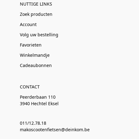
NUTTIGE LINKS
Zoek producten
Account
Volg uw bestelling
Favorieten
Winkelmandje
Cadeaubonnen
CONTACT
Peerderbaan 110
3940 Hechtel Eksel
011/12.78.18
makoscootenfietsen@deinkom.be