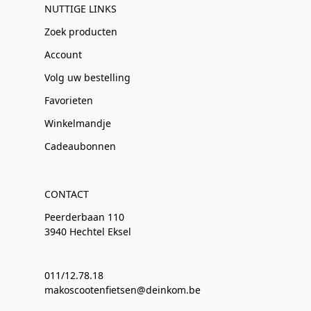
NUTTIGE LINKS
Zoek producten
Account
Volg uw bestelling
Favorieten
Winkelmandje
Cadeaubonnen
CONTACT
Peerderbaan 110
3940 Hechtel Eksel
011/12.78.18
makoscootenfietsen@deinkom.be