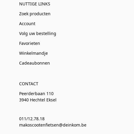
NUTTIGE LINKS
Zoek producten
Account
Volg uw bestelling
Favorieten
Winkelmandje
Cadeaubonnen
CONTACT
Peerderbaan 110
3940 Hechtel Eksel
011/12.78.18
makoscootenfietsen@deinkom.be